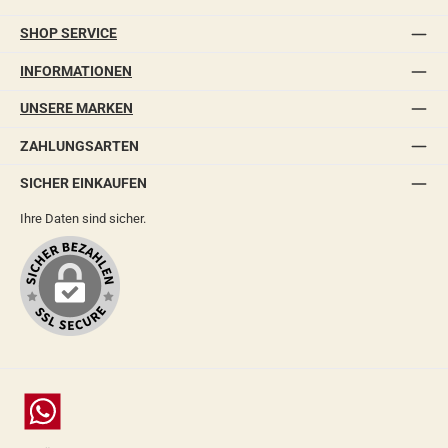
SHOP SERVICE
INFORMATIONEN
UNSERE MARKEN
ZAHLUNGSARTEN
SICHER EINKAUFEN
Ihre Daten sind sicher.
Chat