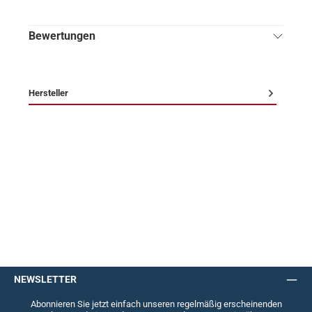
Bewertungen
Hersteller
NEWSLETTER
Abonnieren Sie jetzt einfach unseren regelmäßig erscheinenden