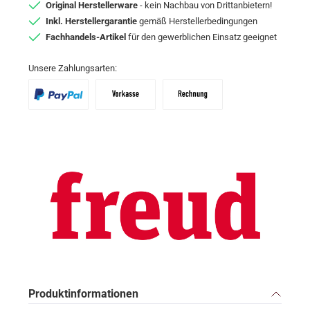
Original Herstellerware
- kein Nachbau von Drittanbietern!
Inkl. Herstellergarantie
gemäß Herstellerbedingungen
Fachhandels-Artikel
für den gewerblichen Einsatz geeignet
Unsere Zahlungsarten:
PayPal
Vorkasse
Zahlungsziel: 10 Tage abzgl. 2% Skon
Produktinformationen