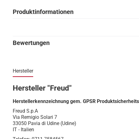
Produktinformationen
Bewertungen
Hersteller
Hersteller "Freud"
Herstellerkennzeichnung gem. GPSR Produktsicherheit
Freud S.p.A
Via Remigio Solari 7
33050 Pavia di Udine (Udine)
IT - Italien