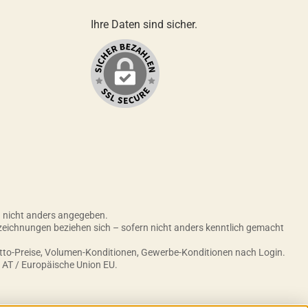
Ihre Daten sind sicher.
nicht anders angegeben.
zeichnungen beziehen sich – sofern nicht anders kenntlich gemacht
etto-Preise, Volumen-Konditionen, Gewerbe-Konditionen nach Login.
h AT / Europäische Union EU.