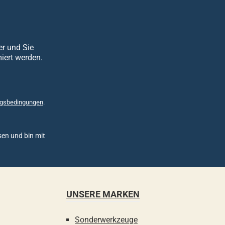
er und Sie
iert werden.
gsbedingungen
.
en und bin mit
UNSERE MARKEN
Sonderwerkzeuge