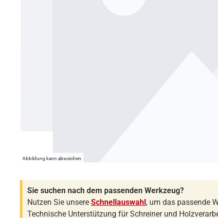
Abbildung kann abweichen
Sie suchen nach dem passenden Werkzeug?
Nutzen Sie unsere
Schnellauswahl
, um das passende W
Technische Unterstützung für Schreiner und Holzverarbe