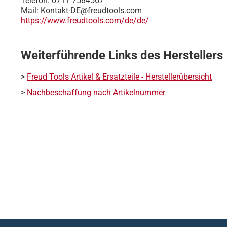
Telefon: 0711 7584567
Mail: Kontakt-DE@freudtools.com
https://www.freudtools.com/de/de/
Weiterführende Links des Herstellers
>
Freud Tools Artikel & Ersatzteile - Herstellerübersicht
>
Nachbeschaffung nach Artikelnummer