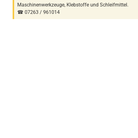
Maschinenwerkzeuge, Klebstoffe und Schleifmittel.
☎ 07263 / 961014