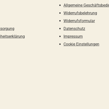
Allgemeine Geschäftsbed
Widerrufsbelehrung
Widerrufsformular
tsorgung
Datenschutz
iheitserklärung
Impressum
Cookie Einstellungen