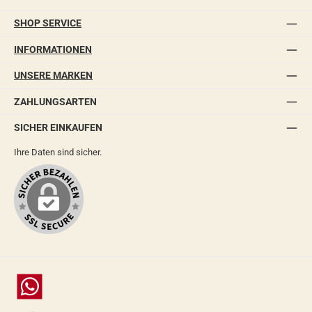
SHOP SERVICE
INFORMATIONEN
UNSERE MARKEN
ZAHLUNGSARTEN
SICHER EINKAUFEN
Ihre Daten sind sicher.
Chat