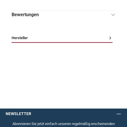
Bewertungen
Hersteller
NEWSLETTER
Abonnieren Sie jetzt einfach unseren regelmäßig erscheinenden