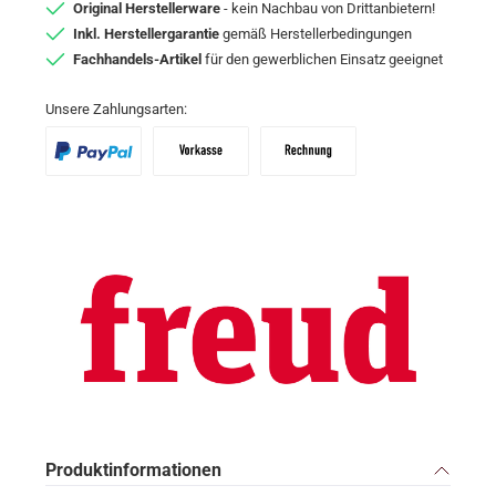
Original Herstellerware
- kein Nachbau von Drittanbietern!
Inkl. Herstellergarantie
gemäß Herstellerbedingungen
Fachhandels-Artikel
für den gewerblichen Einsatz geeignet
Unsere Zahlungsarten:
PayPal
Vorkasse
Zahlungsziel: 10 Tage abzgl. 2% Skon
Produktinformationen