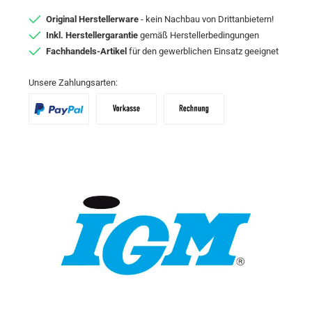
Original Herstellerware
- kein Nachbau von Drittanbietern!
Inkl. Herstellergarantie
gemäß Herstellerbedingungen
Fachhandels-Artikel
für den gewerblichen Einsatz geeignet
Unsere Zahlungsarten:
PayPal
Vorkasse
Zahlungsziel: 10 Tage abzgl. 2% Skon