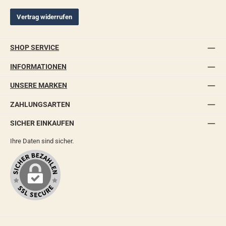
Vertrag widerrufen
SHOP SERVICE
INFORMATIONEN
UNSERE MARKEN
ZAHLUNGSARTEN
SICHER EINKAUFEN
Ihre Daten sind sicher.