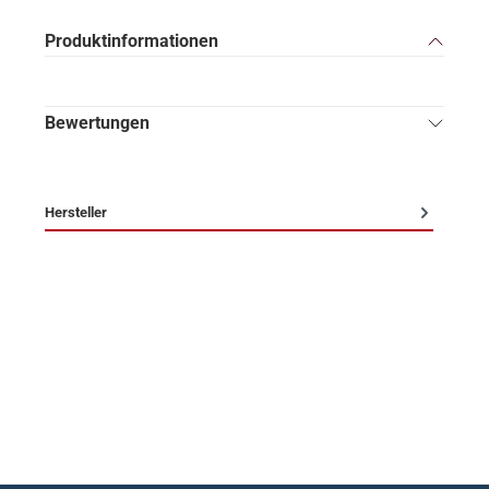
Produktinformationen
Bewertungen
Hersteller