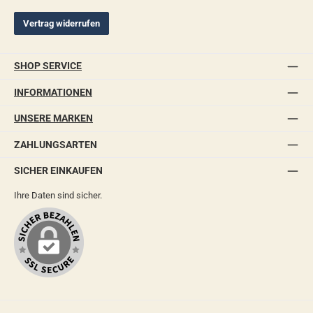
Vertrag widerrufen
SHOP SERVICE
INFORMATIONEN
UNSERE MARKEN
ZAHLUNGSARTEN
SICHER EINKAUFEN
Ihre Daten sind sicher.