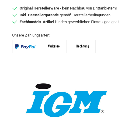
Original Herstellerware
- kein Nachbau von Drittanbietern!
Inkl. Herstellergarantie
gemäß Herstellerbedingungen
Fachhandels-Artikel
für den gewerblichen Einsatz geeignet
Unsere Zahlungsarten:
PayPal
Vorkasse
Zahlungsziel: 10 Tage abzgl. 2% Skon