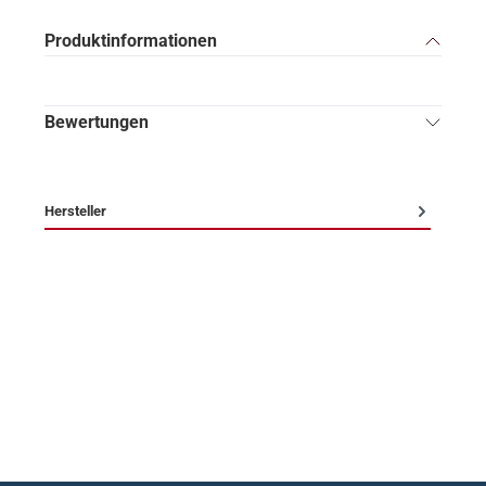
Produktinformationen
Bewertungen
Hersteller