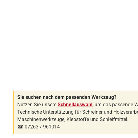
Sie suchen nach dem passenden Werkzeug?
Nutzen Sie unsere
Schnellauswahl
, um das passende W
Technische Unterstützung für Schreiner und Holzverarbe
Maschinenwerkzeuge, Klebstoffe und Schleifmittel.
☎ 07263 / 961014