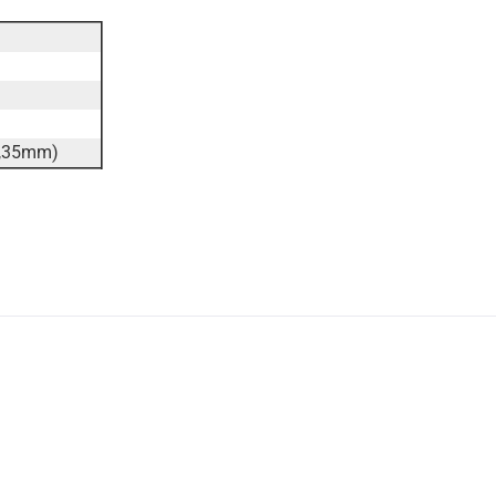
6,35mm)