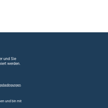
er und Sie
iert werden.
gsbedingungen
.
en und bin mit