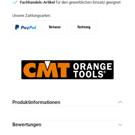
Fachhandels-Artikel
für den gewerblichen Einsatz geeignet
Unsere Zahlungsarten:
PayPal
Vorkasse
Zahlungsziel: 10 Tage abzgl. 2% Skon
Produktinformationen
Bewertungen