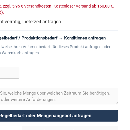
t. zzgl. 5,95 € Versandkosten. Kostenloser Versand ab 150,00 €.
).
ht vorrätig, Lieferzeit anfragen
elbedarf / Produktionsbedarf → Konditionen anfragen
lweise Ihren Volumenbedarf für dieses Produkt anfragen oder
n Warenkorb anfragen.
Regelbedarf oder Mengenangebot anfragen