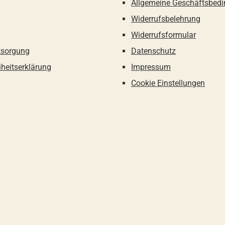
Allgemeine Geschäftsbed
Widerrufsbelehrung
Widerrufsformular
tsorgung
Datenschutz
iheitserklärung
Impressum
Cookie Einstellungen