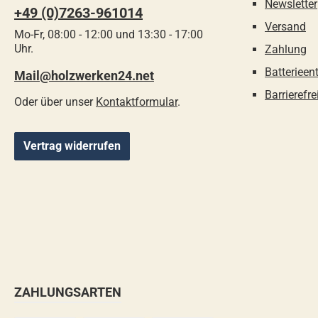
Newsletter
+49 (0)7263-961014
Versand
Mo-Fr, 08:00 - 12:00 und 13:30 - 17:00
Uhr.
Zahlung
Batterieen
Mail@holzwerken24.net
Barrierefre
Oder über unser
Kontaktformular
.
Vertrag widerrufen
ZAHLUNGSARTEN