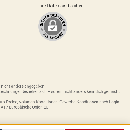
Ihre Daten sind sicher.
nicht anders angegeben.
zeichnungen beziehen sich – sofern nicht anders kenntlich gemacht
etto-Preise, Volumen-Konditionen, Gewerbe-Konditionen nach Login.
h AT / Europäische Union EU.