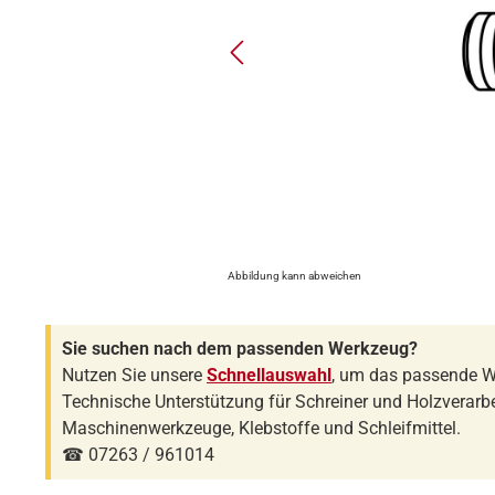
Abbildung kann abweichen
Sie suchen nach dem passenden Werkzeug?
Nutzen Sie unsere
Schnellauswahl
, um das passende W
Technische Unterstützung für Schreiner und Holzverarbe
Maschinenwerkzeuge, Klebstoffe und Schleifmittel.
☎ 07263 / 961014