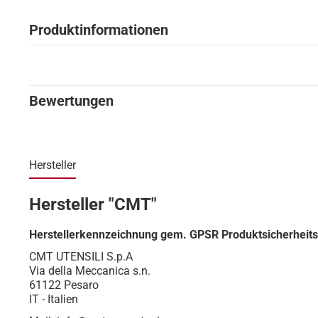
Produktinformationen
Bewertungen
Hersteller
Hersteller "CMT"
Herstellerkennzeichnung gem. GPSR Produktsicherheit
CMT UTENSILI S.p.A
Via della Meccanica s.n.
61122 Pesaro
IT - Italien