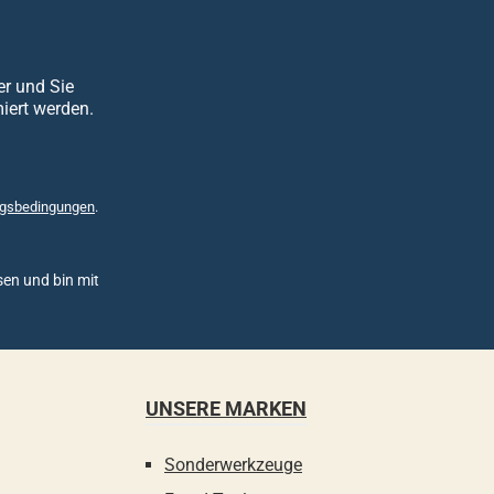
er und Sie
iert werden.
gsbedingungen
.
en und bin mit
UNSERE MARKEN
Sonderwerkzeuge