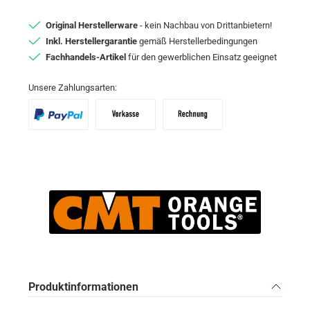
Original Herstellerware
- kein Nachbau von Drittanbietern!
Inkl. Herstellergarantie
gemäß Herstellerbedingungen
Fachhandels-Artikel
für den gewerblichen Einsatz geeignet
Unsere Zahlungsarten:
PayPal
Vorkasse
Zahlungsziel: 10 Tage abzgl. 2% Skon
Produktinformationen