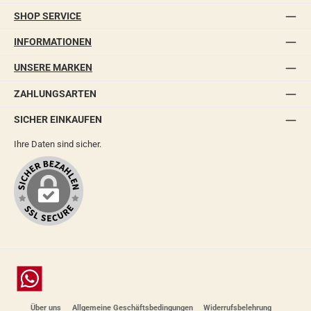
SHOP SERVICE
INFORMATIONEN
UNSERE MARKEN
ZAHLUNGSARTEN
SICHER EINKAUFEN
Ihre Daten sind sicher.
Chat
Über uns
Allgemeine Geschäftsbedingungen
Widerrufsbelehrung