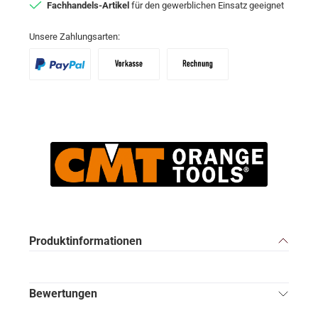
Fachhandels-Artikel
für den gewerblichen Einsatz geeignet
Unsere Zahlungsarten:
PayPal
Vorkasse
Zahlungsziel: 10 Tage abzgl. 2% Skon
Produktinformationen
Bewertungen