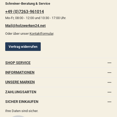
Schreiner-Beratung & Service
+49 (0)7263-961014
Mo-Fr, 08:00 - 12:00 und 13:30 - 17:00 Uhr.
Mail@holzwerken24.net
Oder über unser
Kontaktformular
.
Vertrag widerrufen
SHOP SERVICE
INFORMATIONEN
UNSERE MARKEN
ZAHLUNGSARTEN
SICHER EINKAUFEN
Ihre Daten sind sicher.