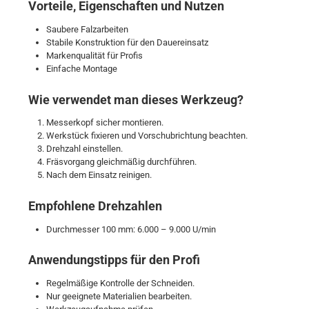
Vorteile, Eigenschaften und Nutzen
Saubere Falzarbeiten
Stabile Konstruktion für den Dauereinsatz
Markenqualität für Profis
Einfache Montage
Wie verwendet man dieses Werkzeug?
Messerkopf sicher montieren.
Werkstück fixieren und Vorschubrichtung beachten.
Drehzahl einstellen.
Fräsvorgang gleichmäßig durchführen.
Nach dem Einsatz reinigen.
Empfohlene Drehzahlen
Durchmesser 100 mm: 6.000 – 9.000 U/min
Anwendungstipps für den Profi
Regelmäßige Kontrolle der Schneiden.
Nur geeignete Materialien bearbeiten.