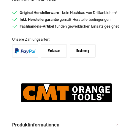
Original Herstellerware
- kein Nachbau von Drittanbietern!
Inkl. Herstellergarantie
gemäß Herstellerbedingungen
Fachhandels-Artikel
für den gewerblichen Einsatz geeignet
Unsere Zahlungsarten:
PayPal
Vorkasse
Zahlungsziel: 10 Tage abzgl. 2% Skon
Produktinformationen