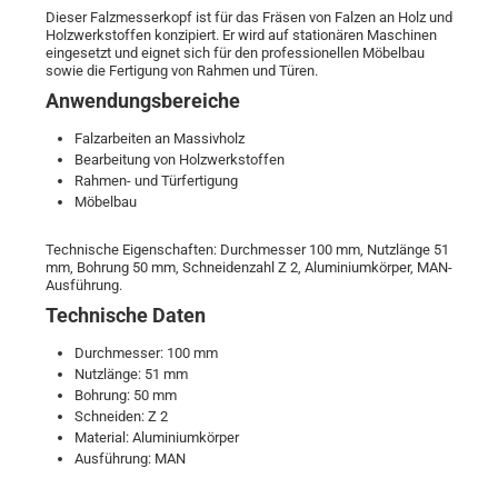
Dieser Falzmesserkopf ist für das Fräsen von Falzen an Holz und
Holzwerkstoffen konzipiert. Er wird auf stationären Maschinen
eingesetzt und eignet sich für den professionellen Möbelbau
sowie die Fertigung von Rahmen und Türen.
Anwendungsbereiche
Falzarbeiten an Massivholz
Bearbeitung von Holzwerkstoffen
Rahmen- und Türfertigung
Möbelbau
Technische Eigenschaften: Durchmesser 100 mm, Nutzlänge 51
mm, Bohrung 50 mm, Schneidenzahl Z 2, Aluminiumkörper, MAN-
Ausführung.
Technische Daten
Durchmesser: 100 mm
Nutzlänge: 51 mm
Bohrung: 50 mm
Schneiden: Z 2
Material: Aluminiumkörper
Ausführung: MAN