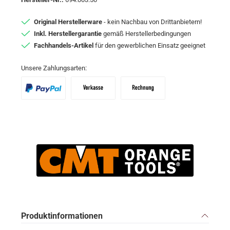
Original Herstellerware
- kein Nachbau von Drittanbietern!
Inkl. Herstellergarantie
gemäß Herstellerbedingungen
Fachhandels-Artikel
für den gewerblichen Einsatz geeignet
Unsere Zahlungsarten:
PayPal
Vorkasse
Zahlungsziel: 10 Tage abzgl. 2% Skon
Produktinformationen