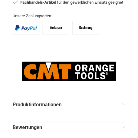
Fachhandels-Artikel
für den gewerblichen Einsatz geeignet
Unsere Zahlungsarten:
PayPal
Vorkasse
Zahlungsziel: 10 Tage abzgl. 2% Skon
Produktinformationen
Bewertungen