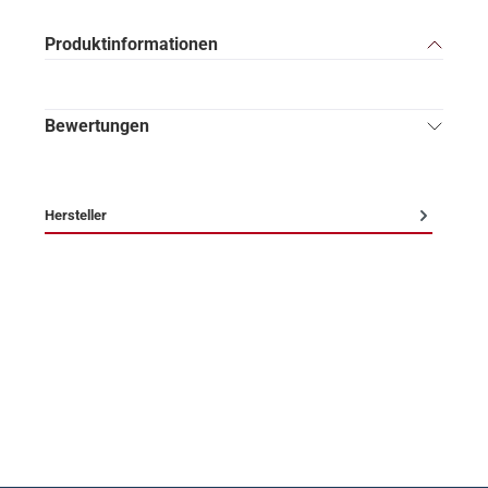
Produktinformationen
Bewertungen
Hersteller