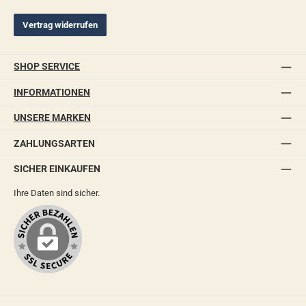
Vertrag widerrufen
SHOP SERVICE
INFORMATIONEN
UNSERE MARKEN
ZAHLUNGSARTEN
SICHER EINKAUFEN
Ihre Daten sind sicher.