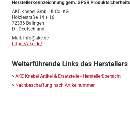
Herstellerkennzeichnung gem. GPSR Produktsicherheit
AKE Knebel GmbH & Co. KG
Hölzlestraße 14 + 16
72336 Balingen
D - Deutschland
Mail: info@ake.de
https://ake.de/
Weiterführende Links des Herstellers
>
AKE Knebel Artikel & Ersatzteile - Herstellerübersicht
>
Nachbeschaffung nach Artikelnummer