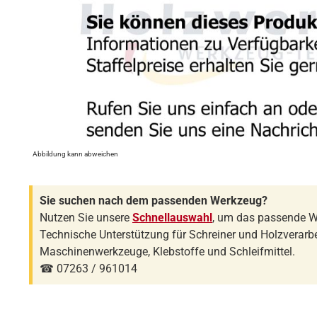
Abbildung kann abweichen
Sie suchen nach dem passenden Werkzeug?
Nutzen Sie unsere
Schnellauswahl
, um das passende W
Technische Unterstützung für Schreiner und Holzverarbe
Maschinenwerkzeuge, Klebstoffe und Schleifmittel.
☎ 07263 / 961014