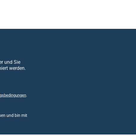
er und Sie
iert werden.
gsbedingungen
.
en und bin mit