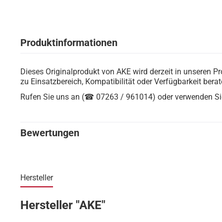
Produktinformationen
Dieses Originalprodukt von AKE wird derzeit in unseren 
zu Einsatzbereich, Kompatibilität oder Verfügbarkeit berat
Rufen Sie uns an (☎ 07263 / 961014) oder verwenden Sie a
Bewertungen
Hersteller
Hersteller "AKE"