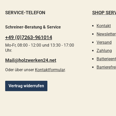
SERVICE-TELEFON
SHOP SER
Kontakt
Schreiner-Beratung & Service
Newsletter
+49 (0)7263-961014
Versand
Mo-Fr, 08:00 - 12:00 und 13:30 - 17:00
Uhr.
Zahlung
Batterieen
Mail@holzwerken24.net
Barrierefre
Oder über unser
Kontaktformular
.
Vertrag widerrufen