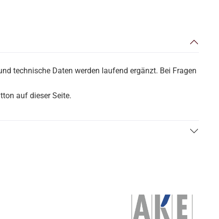
 und technische Daten werden laufend ergänzt. Bei Fragen
ton auf dieser Seite.