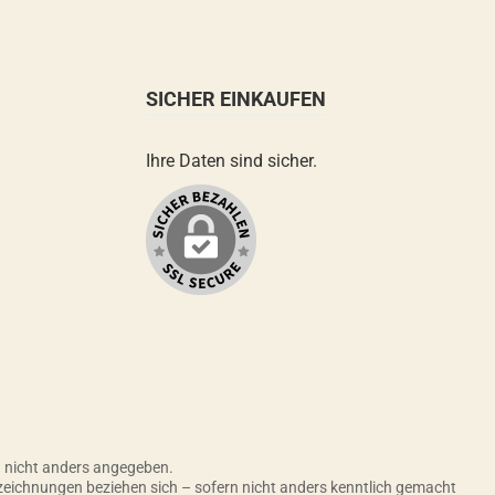
SICHER EINKAUFEN
Ihre Daten sind sicher.
nicht anders angegeben.
zeichnungen beziehen sich – sofern nicht anders kenntlich gemacht